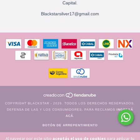
Capital.
Blackstarsilver17@gmail.com
COPYRIGHT BLACKSTAR - 2026. TODOS LOS DERECHOS RESERVADOS.
DEFENSA DE LAS Y LOS CONSUMIDORES. PARA RECLAMOS
INGRESÁ
ACÁ.
BOTÓN DE ARREPENTIMIENTO
Al navegar por este sitio
aceptás el uso de cookies
para agilizar tu