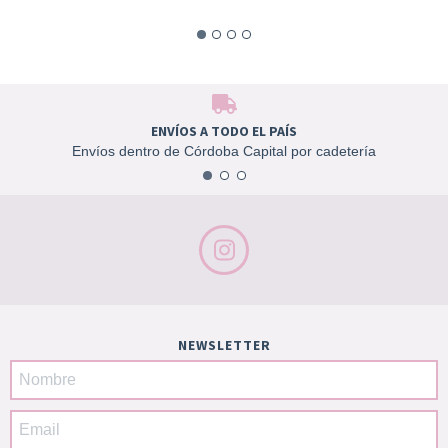
ENVÍOS A TODO EL PAÍS
Envíos dentro de Córdoba Capital por cadetería
NEWSLETTER