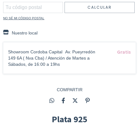
CALCULAR
NO SÉ MI CÓDIGO POSTAL
Nuestro local
Gratis
Showroom Cordoba Capital
Av. Pueyrredón
149 6A ( Nva Cba) / Atención de Martes a
Sábados, de 16:00 a 19hs
COMPARTIR
Plata 925