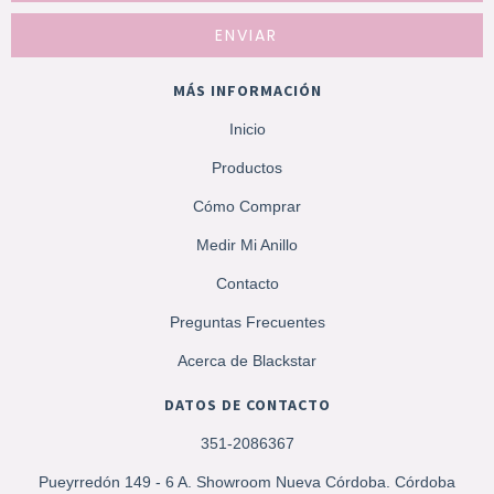
MÁS INFORMACIÓN
Inicio
Productos
Cómo Comprar
Medir Mi Anillo
Contacto
Preguntas Frecuentes
Acerca de Blackstar
DATOS DE CONTACTO
351-2086367
Pueyrredón 149 - 6 A. Showroom Nueva Córdoba. Córdoba