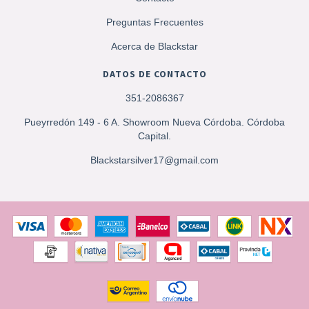
Preguntas Frecuentes
Acerca de Blackstar
DATOS DE CONTACTO
351-2086367
Pueyrredón 149 - 6 A. Showroom Nueva Córdoba. Córdoba
Capital.
Blackstarsilver17@gmail.com