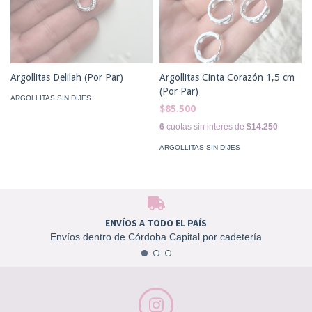
Argollitas Delilah (Por Par)
Argollitas Cinta Corazón 1,5 cm
(Por Par)
ARGOLLITAS SIN DIJES
$85.500
6
cuotas sin interés de
$14.250
ARGOLLITAS SIN DIJES
ENVÍOS A TODO EL PAÍS
Envíos dentro de Córdoba Capital por cadetería