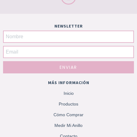
NEWSLETTER
MÁS INFORMACIÓN
Inicio
Productos
Cómo Comprar
Medir Mi Anillo
Contacto