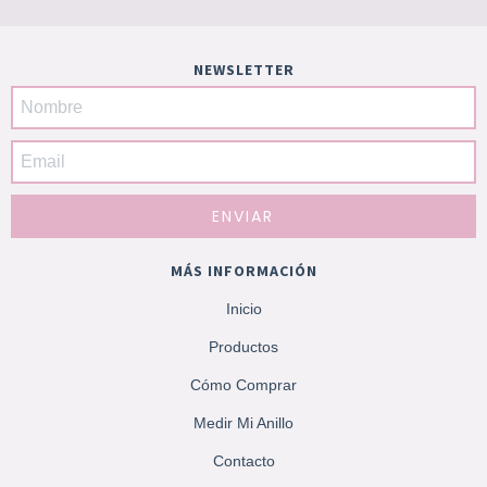
NEWSLETTER
MÁS INFORMACIÓN
Inicio
Productos
Cómo Comprar
Medir Mi Anillo
Contacto