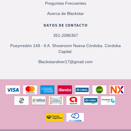
Preguntas Frecuentes
Acerca de Blackstar
DATOS DE CONTACTO
351-2086367
Pueyrredón 149 - 6 A. Showroom Nueva Córdoba. Córdoba
Capital.
Blackstarsilver17@gmail.com