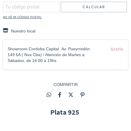
CALCULAR
NO SÉ MI CÓDIGO POSTAL
Nuestro local
Gratis
Showroom Cordoba Capital
Av. Pueyrredón
149 6A ( Nva Cba) / Atención de Martes a
Sábados, de 16:00 a 19hs
COMPARTIR
Plata 925