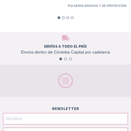
PULSERAS BÁSICAS Y DE PROTECCIÓN
ENVÍOS A TODO EL PAÍS
Envíos dentro de Córdoba Capital por cadetería
NEWSLETTER