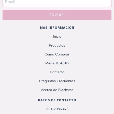
MÁS INFORMACIÓN
Inicio
Productos
Cómo Comprar
Medir Mi Anillo
Contacto
Preguntas Frecuentes
Acerca de Blackstar
DATOS DE CONTACTO
351-2086367