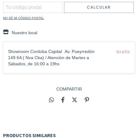
CALCULAR
NO SÉ MI CÓDIGO POSTAL
Nuestro local
Gratis
Showroom Cordoba Capital
Av. Pueyrredón
149 6A ( Nva Cba) / Atención de Martes a
Sábados, de 16:00 a 19hs
COMPARTIR
PRODUCTOS SIMILARES