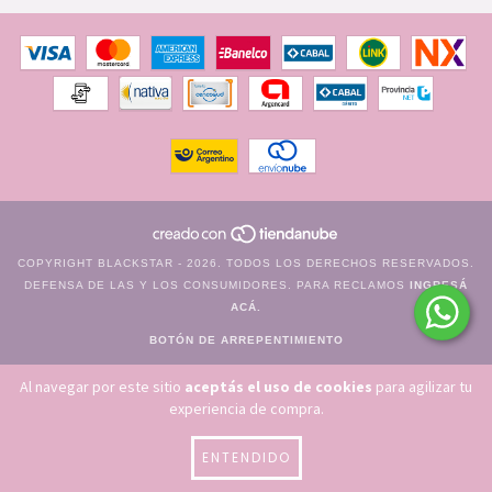
COPYRIGHT BLACKSTAR - 2026. TODOS LOS DERECHOS RESERVADOS.
DEFENSA DE LAS Y LOS CONSUMIDORES. PARA RECLAMOS
INGRESÁ
ACÁ.
BOTÓN DE ARREPENTIMIENTO
Al navegar por este sitio
aceptás el uso de cookies
para agilizar tu
experiencia de compra.
ENTENDIDO