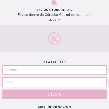
ENVÍOS A TODO EL PAÍS
Envíos dentro de Córdoba Capital por cadetería
NEWSLETTER
MÁS INFORMACIÓN