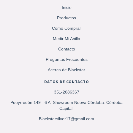
Inicio
Productos
Cómo Comprar
Medir Mi Anillo
Contacto
Preguntas Frecuentes
Acerca de Blackstar
DATOS DE CONTACTO
351-2086367
Pueyrredón 149 - 6 A. Showroom Nueva Córdoba. Córdoba
Capital.
Blackstarsilver17@gmail.com